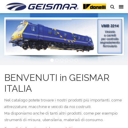
BENVENUTI in GEISMAR
ITALIA
Nel catalogo potete trovare i nostri prodotti più importanti, come
attrezzature, macchine e veicoli da noi costruiti.
Ma disponiamo anche di tanti altri prodotti, come per esempio
strumenti di misura, utensileria, materiali di consumo.